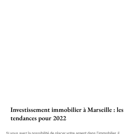
Investissement immobilier à Marseille : les
tendances pour 2022
Si vous avez la possibilité de placer votre argent dans l’immobilier, il