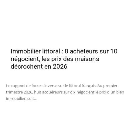
Immobilier littoral : 8 acheteurs sur 10
négocient, les prix des maisons
décrochent en 2026
Le rapport de force s'inverse sur le littoral français. Au premier
trimestre 2026, huit acquéreurs sur dix négocient le prix d'un bien
immobilier, soit...