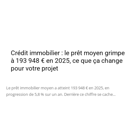
Crédit immobilier : le prêt moyen grimpe
à 193 948 € en 2025, ce que ça change
pour votre projet
Le prêt immobilier moyen a atteint 193 948 € en 2025, en
progression de 5,8 % sur un an. Derrière ce chiffre se cache...