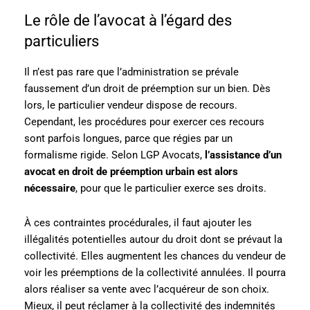
Le rôle de l’avocat à l’égard des
particuliers
Il n’est pas rare que l’administration se prévale
faussement d’un droit de préemption sur un bien. Dès
lors, le particulier vendeur dispose de recours.
Cependant, les procédures pour exercer ces recours
sont parfois longues, parce que régies par un
formalisme rigide. Selon LGP Avocats,
l’assistance d’un
avocat en droit de préemption urbain est alors
nécessaire
, pour que le particulier exerce ses droits.
À ces contraintes procédurales, il faut ajouter les
illégalités potentielles autour du droit dont se prévaut la
collectivité. Elles augmentent les chances du vendeur de
voir les préemptions de la collectivité annulées. Il pourra
alors réaliser sa vente avec l’acquéreur de son choix.
Mieux, il peut réclamer à la collectivité des indemnités