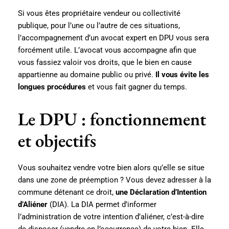
Si vous êtes propriétaire vendeur ou collectivité
publique, pour l’une ou l’autre de ces situations,
l’accompagnement d’un avocat expert en DPU vous sera
forcément utile. L’avocat vous accompagne afin que
vous fassiez valoir vos droits, que le bien en cause
appartienne au domaine public ou privé.
Il vous évite les
longues procédures
et vous fait gagner du temps.
Le DPU : fonctionnement
et objectifs
Vous souhaitez vendre votre bien alors qu’elle se situe
dans une zone de préemption ? Vous devez adresser à la
commune détenant ce droit,
une Déclaration d’Intention
d’Aliéner
(DIA). La DIA permet d’informer
l’administration de votre intention d’aliéner, c’est-à-dire
de disposer (vendre en l’occurrence) de votre bien. Elle