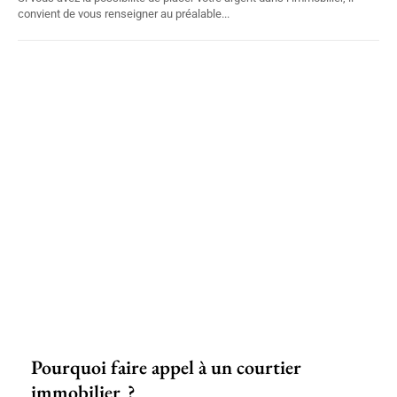
convient de vous renseigner au préalable...
Pourquoi faire appel à un courtier
immobilier ?