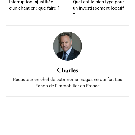
Interruption injustifiée
Quel est le bien type pour
d’un chantier : que faire ?
un investissement locatif
?
Charles
Rédacteur en chef de patrimoine magazine qui fait Les
Echos de l'immobilier en France