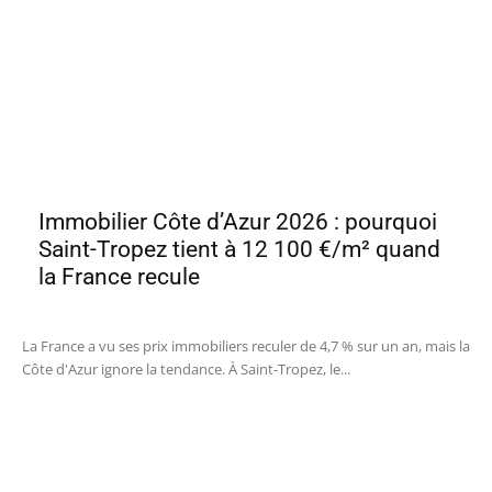
Immobilier Côte d’Azur 2026 : pourquoi
Saint-Tropez tient à 12 100 €/m² quand
la France recule
La France a vu ses prix immobiliers reculer de 4,7 % sur un an, mais la
Côte d'Azur ignore la tendance. À Saint-Tropez, le...