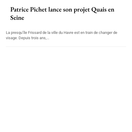
Patrice Pichet lance son projet Quais en
Seine
La presqu’île Frissard de la ville du Havre est en train de changer de
visage. Depuis trois ans,...