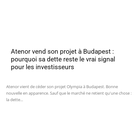
Atenor vend son projet à Budapest :
pourquoi sa dette reste le vrai signal
pour les investisseurs
Atenor vient de céder son projet Olympia à Budapest. Bonne
nouvelle en apparence. Sauf que le marché ne retient qu'une chose :
la dette...