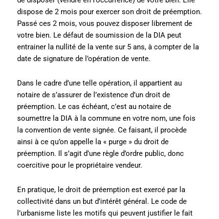
dispose de 2 mois pour exercer son droit de préemption.
Passé ces 2 mois, vous pouvez disposer librement de
votre bien. Le défaut de soumission de la DIA peut
entrainer la nullité de la vente sur 5 ans, à compter de la
date de signature de l’opération de vente.
Dans le cadre d’une telle opération, il appartient au
notaire de s’assurer de l’existence d’un droit de
préemption. Le cas échéant, c’est au notaire de
soumettre la DIA à la commune en votre nom, une fois
la convention de vente signée. Ce faisant, il procède
ainsi à ce qu’on appelle la « purge » du droit de
préemption. Il s’agit d’une règle d’ordre public, donc
coercitive pour le propriétaire vendeur.
En pratique, le droit de préemption est exercé par la
collectivité dans un but d’intérêt général. Le code de
l’urbanisme liste les motifs qui peuvent justifier le fait