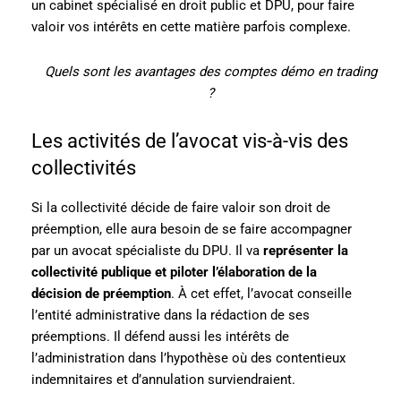
un cabinet spécialisé en droit public et DPU, pour faire
valoir vos intérêts en cette matière parfois complexe.
Quels sont les avantages des comptes démo en trading
?
Les activités de l’avocat vis-à-vis des
collectivités
Si la collectivité décide de faire valoir son droit de
préemption, elle aura besoin de se faire accompagner
par un avocat spécialiste du DPU. Il va
représenter la
collectivité publique et piloter l’élaboration de la
décision de préemption
. À cet effet, l’avocat conseille
l’entité administrative dans la rédaction de ses
préemptions. Il défend aussi les intérêts de
l’administration dans l’hypothèse où des contentieux
indemnitaires et d’annulation surviendraient.