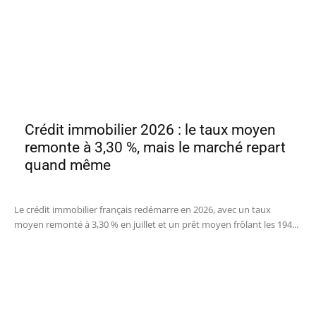
Crédit immobilier 2026 : le taux moyen
remonte à 3,30 %, mais le marché repart
quand même
Le crédit immobilier français redémarre en 2026, avec un taux
moyen remonté à 3,30 % en juillet et un prêt moyen frôlant les 194...