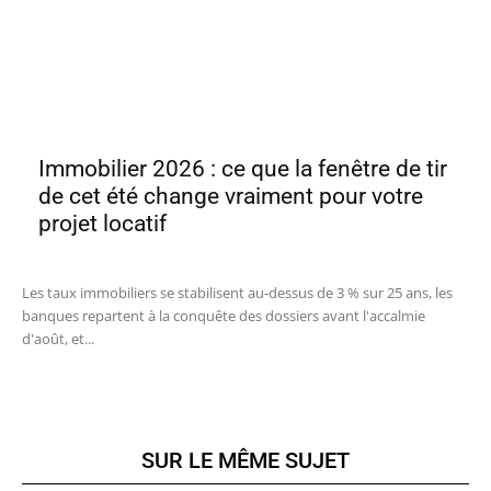
Immobilier 2026 : ce que la fenêtre de tir
de cet été change vraiment pour votre
projet locatif
Les taux immobiliers se stabilisent au-dessus de 3 % sur 25 ans, les
banques repartent à la conquête des dossiers avant l'accalmie
d'août, et...
SUR LE MÊME SUJET