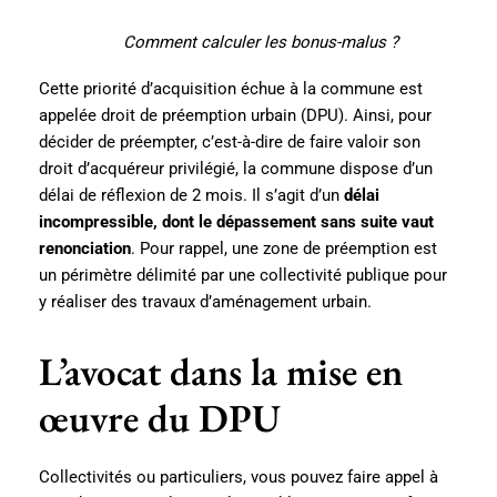
Comment calculer les bonus-malus ?
Cette priorité d’acquisition échue à la commune est
appelée droit de préemption urbain (DPU). Ainsi, pour
décider de préempter, c’est-à-dire de faire valoir son
droit d’acquéreur privilégié, la commune dispose d’un
délai de réflexion de 2 mois. Il s’agit d’un
délai
incompressible, dont le dépassement sans suite vaut
renonciation
. Pour rappel, une zone de préemption est
un périmètre délimité par une collectivité publique pour
y réaliser des travaux d’aménagement urbain.
L’avocat dans la mise en
œuvre du DPU
Collectivités ou particuliers, vous pouvez faire appel à