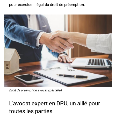
pour exercice illégal du droit de préemption.
Droit de préemption avocat spécialisé
L’avocat expert en DPU, un allié pour
toutes les parties