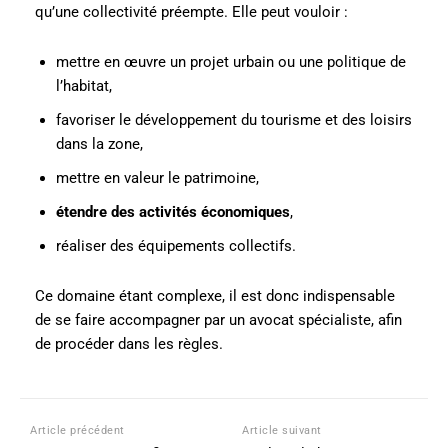
qu’une collectivité préempte. Elle peut vouloir :
mettre en œuvre un projet urbain ou une politique de
l’habitat,
favoriser le développement du tourisme et des loisirs
dans la zone,
mettre en valeur le patrimoine,
étendre des activités économiques
,
réaliser des équipements collectifs.
Ce domaine étant complexe, il est donc indispensable
de se faire accompagner par un avocat spécialiste, afin
de procéder dans les règles.
Article précédent
Article suivant