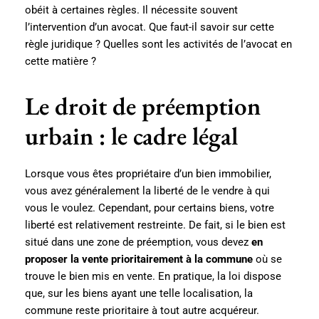
obéit à certaines règles. Il nécessite souvent
l’intervention d’un avocat. Que faut-il savoir sur cette
règle juridique ? Quelles sont les activités de l’avocat en
cette matière ?
Le droit de préemption
urbain : le cadre légal
Lorsque vous êtes propriétaire d’un bien immobilier,
vous avez généralement la liberté de le vendre à qui
vous le voulez. Cependant, pour certains biens, votre
liberté est relativement restreinte. De fait, si le bien est
situé dans une zone de préemption, vous devez
en
proposer la vente prioritairement à la commune
où se
trouve le bien mis en vente. En pratique, la loi dispose
que, sur les biens ayant une telle localisation, la
commune reste prioritaire à tout autre acquéreur.