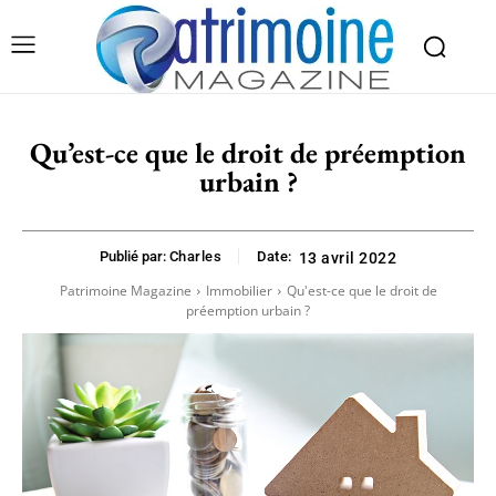
Qu’est-ce que le droit de préemption
urbain ?
Publié par:
Charles
Date:
13 avril 2022
Patrimoine Magazine
Immobilier
Qu'est-ce que le droit de
préemption urbain ?