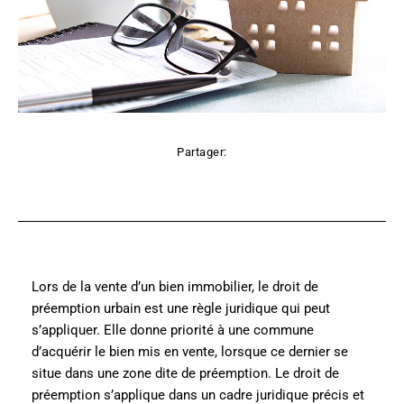
Partager:
Facebook
X
Pinterest
WhatsApp
Lors de la vente d’un bien immobilier, le droit de
préemption urbain est une règle juridique qui peut
s’appliquer. Elle donne priorité à une commune
d’acquérir le bien mis en vente, lorsque ce dernier se
situe dans une zone dite de préemption. Le droit de
préemption s’applique dans un cadre juridique précis et