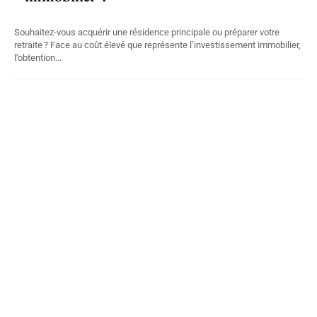
Souhaitez-vous acquérir une résidence principale ou préparer votre
retraite ? Face au coût élevé que représente l’investissement immobilier,
l’obtention...